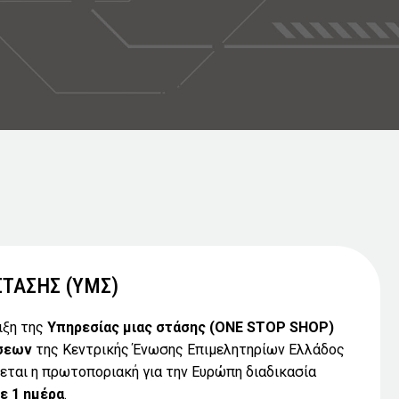
ΣΤΑΣΗΣ (ΥΜΣ)
ιξη της
Υπηρεσίας μιας στάσης
(ONE STOP SHOP)
ήσεων
της Κεντρικής Ένωσης Επιμελητηρίων Ελλάδος
ζεται η πρωτοποριακή για την Ευρώπη διαδικασία
ε 1 ημέρα
.