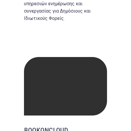
υπηρεσιών ενημέρωσης και
συνεργασίας για Δημόσιους και
Ιδιωτικούς Φορείς.
BOOKONCLOUD