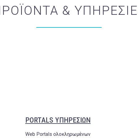
ΡΟΪΟΝΤΑ & ΥΠΗΡΕΣΙ
PORTALS ΥΠΗΡΕΣΙΩΝ
Web Portals ολοκληρωμένων