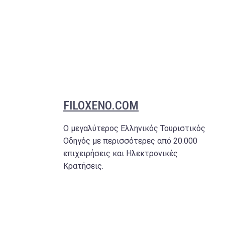
FILOXENO.COM
Ο μεγαλύτερος Ελληνικός Τουριστικός
Οδηγός με περισσότερες από 20.000
επιχειρήσεις και Ηλεκτρονικές
Κρατήσεις.