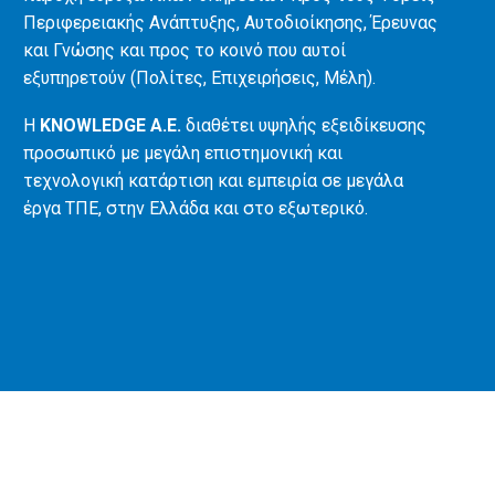
Περιφερειακής Ανάπτυξης, Αυτοδιοίκησης, Έρευνας
και Γνώσης και προς το κοινό που αυτοί
εξυπηρετούν (Πολίτες, Επιχειρήσεις, Μέλη).
Η
KNOWLEDGE A.E.
διαθέτει υψηλής εξειδίκευσης
προσωπικό με μεγάλη επιστημονική και
τεχνολογική κατάρτιση και εμπειρία σε μεγάλα
έργα ΤΠΕ, στην Ελλάδα και στο εξωτερικό.