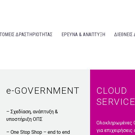
ΤΟΜΕΙΣ ΔΡΑΣΤΗΡΙΟΤΗΤΑΣ
ΕΡΕΥΝΑ & ΑΝΑΠΤΥΞΗ
ΔΙΕΘΝΕΙΣ 
e-GOVERNMENT
CLOUD
SERVIC
– Σχεδίαση, ανάπτυξη &
υποστήριξη ΟΠΣ
Ολοκληρωμένες C
για επιχειρήσεις
– One Stop Shop – end to end