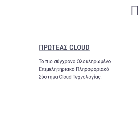
Π
ΠΡΩΤΕΑΣ CLOUD
Το πιο σύγχρονο Ολοκληρωμένο
Επιμελητηριακό Πληροφοριακό
Σύστημα Cloud Τεχνολογίας.