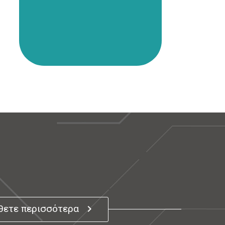
ετε περισσότερα
