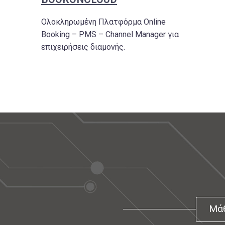
Ολοκληρωμένη Πλατφόρμα Online
Booking – PMS – Channel Manager για
επιχειρήσεις διαμονής.
Μάθ