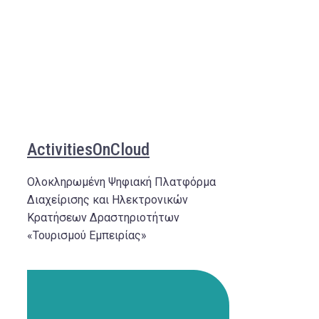
ActivitiesOnCloud
Ολοκληρωμένη Ψηφιακή Πλατφόρμα
Διαχείρισης και Ηλεκτρονικών
Κρατήσεων Δραστηριοτήτων
«Τουρισμού Εμπειρίας»