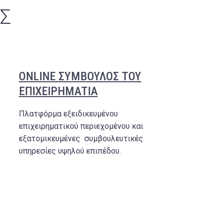
ΕΣ
ONLINE ΣΥΜΒΟΥΛΟΣ ΤΟΥ
ΕΠΙΧΕΙΡΗΜΑΤΙΑ
Πλατφόρμα εξειδικευμένου
επιχειρηματικού περιεχομένου και
εξατομικευμένες συμβουλευτικές
υπηρεσίες υψηλού επιπέδου.