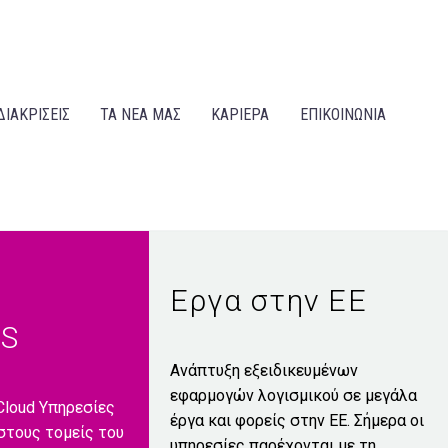
ΔΙΑΚΡΙΣΕΙΣ
ΤΑ ΝΕΑ ΜΑΣ
ΚΑΡΙΕΡΑ
ΕΠΙΚΟΙΝΩΝΙΑ
Εργα στην ΕΕ
ES
Ανάπτυξη εξειδικευμένων
εφαρμογών λογισμικού σε μεγάλα
loud Υπηρεσίες
έργα και φορείς στην ΕΕ. Σήμερα οι
 στoυς τομείς του
υπηρεσίες παρέχονται με τη