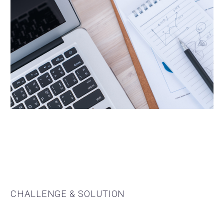
CHALLENGE & SOLUTION