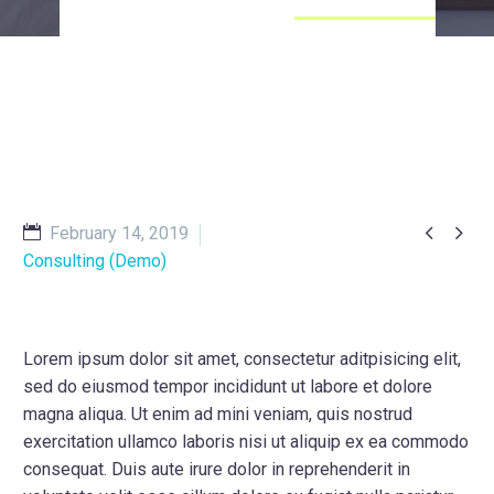


February 14, 2019
Consulting (Demo)
Lorem ipsum dolor sit amet, consectetur aditpisicing elit,
sed do eiusmod tempor incididunt ut labore et dolore
magna aliqua. Ut enim ad mini veniam, quis nostrud
exercitation ullamco laboris nisi ut aliquip ex ea commodo
consequat. Duis aute irure dolor in reprehenderit in