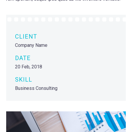
CLIENT
Company Name
DATE
20 Feb, 2018
SKILL
Business Consulting